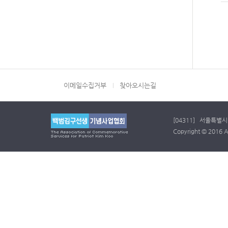
이메일수집거부
찾아오시는길
[04311] 서울특별시 
Copyright © 2016 