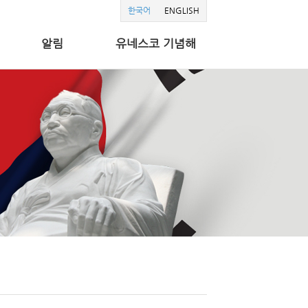
한국어
ENGLISH
알림
유네스코 기념해