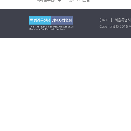
[04311] 서울특별시 
Copyright © 2016 