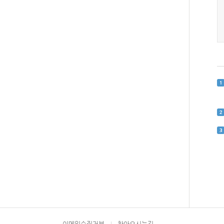
이메일수집거부
찾아오시는길