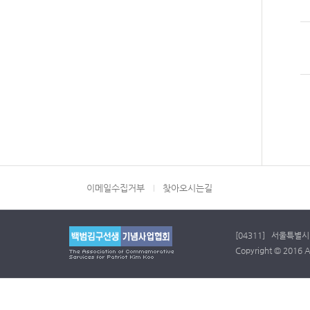
이메일수집거부
찾아오시는길
[04311] 서울특별시 
Copyright © 2016 