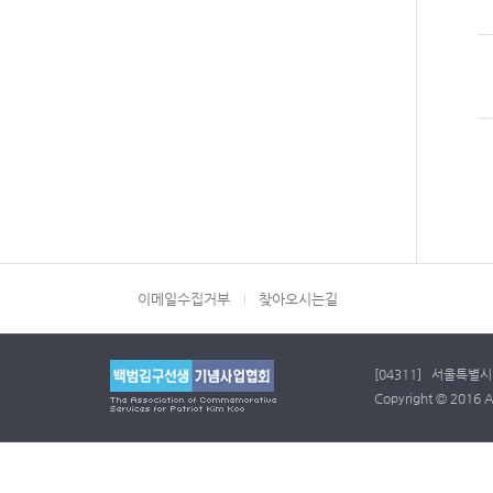
이메일수집거부
찾아오시는길
[04311] 서울특별시 
Copyright © 2016 