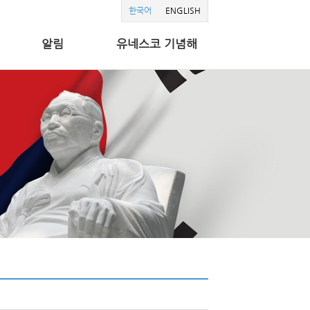
한국어
ENGLISH
알림
유네스코 기념해