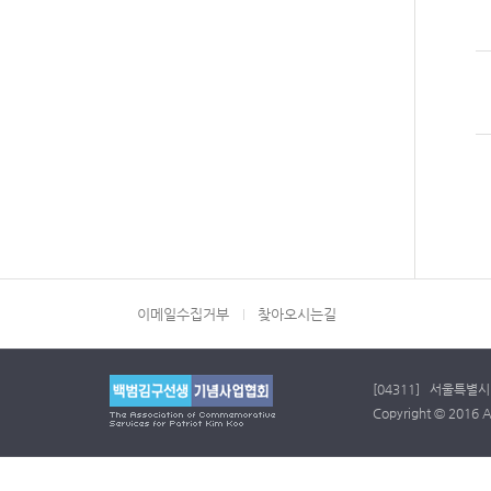
이메일수집거부
찾아오시는길
[04311] 서울특별시 
Copyright © 2016 