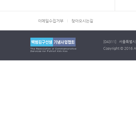
이메일수집거부
찾아오시는길
[04311] 서울특별시 
Copyright © 2016 