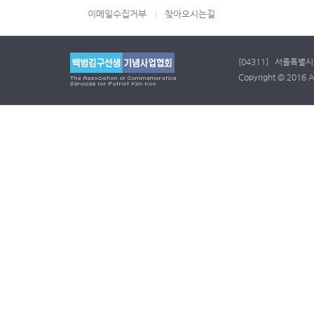
이메일수집거부
찾아오시는길
[04311] 서울특별시 
Copyright © 2016 